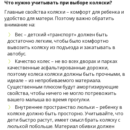
Что нужно учитывать при выборе коляски?
Главные свойства коляски – комфорт для ребенка и
удобство для матери. Поэтому важно обратить
внимание на:
Вес – детский «транспорт» должен быть
достаточно легким, чтобы было комфортно
вывозить коляску из подъезда и закатывать в
автобус.
Качество колес – не во всех дворах и парках
качественные асфальтированные дорожки,
поэтому колеса коляски должны быть прочными, в
идеале – из непробиваемого материала.
Существенным плюсом будут амортизирующие
свойства, чтобы ничего не могло потревожить
вашего малыша во время прогулки.
Внутреннее пространство люльки – ребенку в
коляске должно быть просторно. Учитывайте, что
дети быстро растут, имеет смысл брать коляску с
люлькой побольше. Материал обивки должен