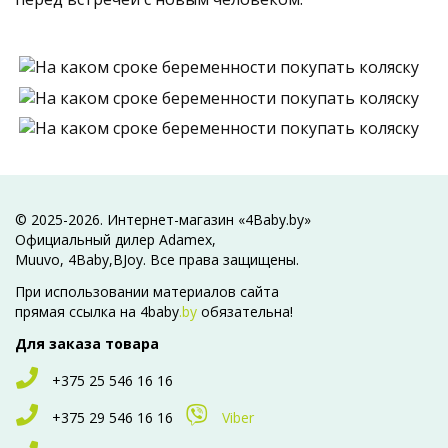
© 2025-2026. Интернет-магазин «4Baby.by»
Официальный дилер Adamex,
Muuvo, 4Baby,BJoy. Все права защищены.
При использовании материалов сайта
прямая ссылка на 4baby
.by
обязательна!
Для заказа товара
+375 25 546 16 16
+375 29 546 16 16
Viber