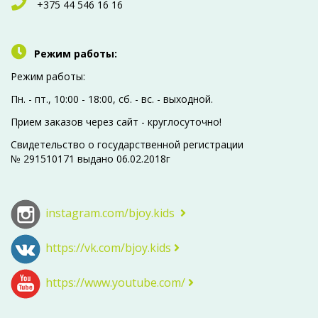
+375 44 546 16 16
Режим работы:
Режим работы:
Пн. - пт., 10:00 - 18:00, сб. - вc. - выходной.
Прием заказов через сайт - круглосуточно!
Свидетельство о государственной регистрации
№ 291510171 выдано 06.02.2018г
instagram.com/bjoy.kids
https://vk.com/bjoy.kids
https://www.youtube.com/