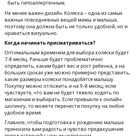
быть гипоаллергенным.
Не менее важен дизайн. Коляска – одна из самых
важных повседневных вещей мамы и малыша,
поэтому она должна быть не только удобной, но и
нравиться визуально.
Когда начинать присматриваться?
Оптимальным временем для выбора коляски будет
7-8 месяц. Раньше будет проблематично
определить, каким будет вес и рост ребенка, а на
больших сроках уже можно примерно представить,
какие размеры коляски понадобятся малышу.
Покупку можно отложить и на 9-й месяц, если
чувствуете, что вам не будет тяжело ходить по
магазинам и выбирать. Если привыкли к онлайн-
шопингу, то можете перенести покупку на любое
удобное время.
Главное, чтобы подготовка к рождению малыша
приносила вам радость и чувство предвкушения
перед встречей с новым человеком.