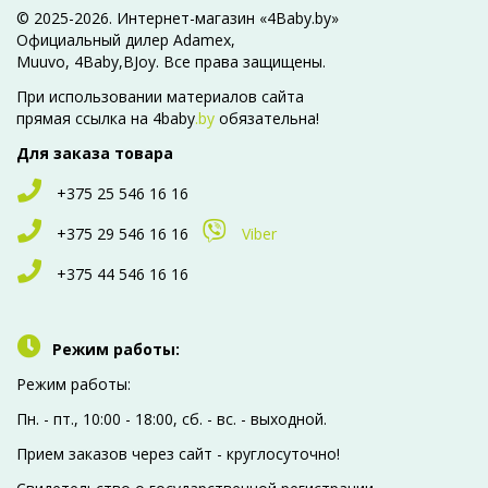
© 2025-2026. Интернет-магазин «4Baby.by»
Официальный дилер Adamex,
Muuvo, 4Baby,BJoy. Все права защищены.
При использовании материалов сайта
прямая ссылка на 4baby
.by
обязательна!
Для заказа товара
+375 25 546 16 16
+375 29 546 16 16
Viber
+375 44 546 16 16
Режим работы:
Режим работы:
Пн. - пт., 10:00 - 18:00, сб. - вc. - выходной.
Прием заказов через сайт - круглосуточно!