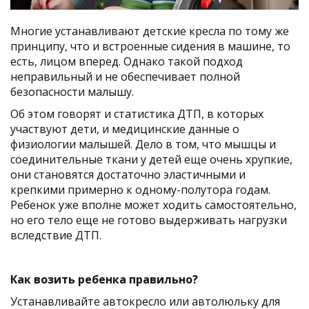
Многие устанавливают детские кресла по тому же
принципу, что и встроенные сидения в машине, то
есть, лицом вперед. Однако такой подход
неправильный и не обеспечивает полной
безопасности малышу.
Об этом говорят и статистика ДТП, в которых
участвуют дети, и медицинские данные о
физиологии малышей. Дело в том, что мышцы и
соединительные ткани у детей еще очень хрупкие,
они становятся достаточно эластичными и
крепкими примерно к одному-полутора годам.
Ребенок уже вполне может ходить самостоятельно,
но его тело еще не готово выдерживать нагрузки
вследствие ДТП.
Как возить ребенка правильно?
Устанавливайте автокресло или автолюльку для