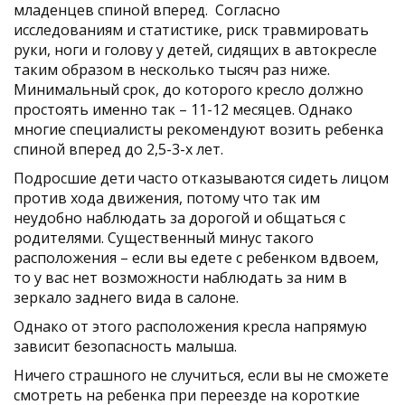
младенцев спиной вперед. Согласно
исследованиям и статистике, риск травмировать
руки, ноги и голову у детей, сидящих в автокресле
таким образом в несколько тысяч раз ниже.
Минимальный срок, до которого кресло должно
простоять именно так – 11-12 месяцев. Однако
многие специалисты рекомендуют возить ребенка
спиной вперед до 2,5-3-х лет.
Подросшие дети часто отказываются сидеть лицом
против хода движения, потому что так им
неудобно наблюдать за дорогой и общаться с
родителями. Существенный минус такого
расположения – если вы едете с ребенком вдвоем,
то у вас нет возможности наблюдать за ним в
зеркало заднего вида в салоне.
Однако от этого расположения кресла напрямую
зависит безопасность малыша.
Ничего страшного не случиться, если вы не сможете
смотреть на ребенка при переезде на короткие