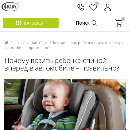
0
0
Поиск
КАТАЛОГ
Главная
/
Наш блог
/ Почему возить ребенка спиной вперед в
автомобиле – правильно?
Почему возить ребенка спиной
вперед в автомобиле – правильно?