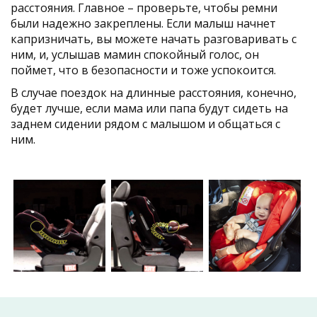
расстояния. Главное – проверьте, чтобы ремни
были надежно закреплены. Если малыш начнет
капризничать, вы можете начать разговаривать с
ним, и, услышав мамин спокойный голос, он
поймет, что в безопасности и тоже успокоится.
В случае поездок на длинные расстояния, конечно,
будет лучше, если мама или папа будут сидеть на
заднем сидении рядом с малышом и общаться с
ним.