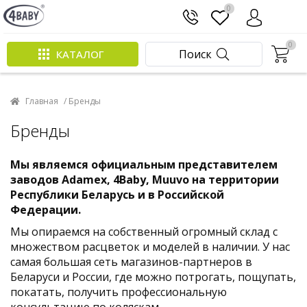
0
0
Поиск
КАТАЛОГ
Главная
/ Бренды
Бренды
Мы являемся официальным представителем
заводов Adamex, 4Baby, Muuvo на территории
Республики Беларусь и в Российской
Федерации.
Мы опираемся на собственный огромный склад с
множеством расцветок и моделей в наличии. У нас
самая большая сеть магазинов-партнеров в
Беларуси и России, где можно потрогать, пощупать,
покатать, получить профессиональную