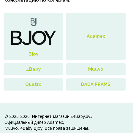
консультацию по коляскам.
Adamex
Bjoy
4Baby
Muuvo
Quatro
DADA PRAMS
© 2025-2026. Интернет-магазин «4Baby.by»
Официальный дилер Adamex,
Muuvo, 4Baby,BJoy. Все права защищены.