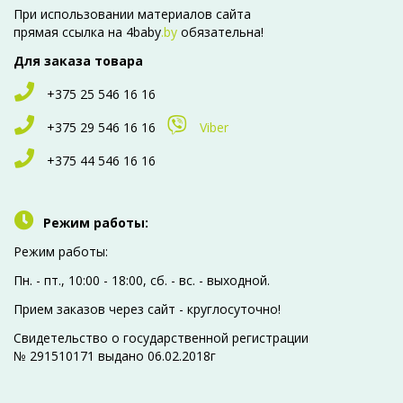
При использовании материалов сайта
прямая ссылка на 4baby
.by
обязательна!
Для заказа товара
+375 25 546 16 16
+375 29 546 16 16
Viber
+375 44 546 16 16
Режим работы:
Режим работы:
Пн. - пт., 10:00 - 18:00, сб. - вc. - выходной.
Прием заказов через сайт - круглосуточно!
Свидетельство о государственной регистрации
№ 291510171 выдано 06.02.2018г