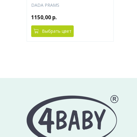
DADA PRAMS
1150,00 р.
Выбрать цвет