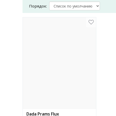
Порядок:
Dada Prams Flux