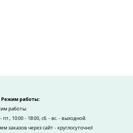
Режим работы:
им работы:
- пт., 10:00 - 18:00, сб. - вc. - выходной.
ем заказов через сайт - круглосуточно!