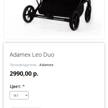
Adamex Leo Duo
Производитель:
Adamex
2990,00 р.
Цвет:
*