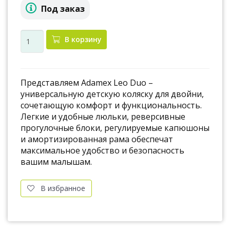
Под заказ
В корзину
Представляем Adamex Leo Duo –
универсальную детскую коляску для двойни,
сочетающую комфорт и функциональность.
Легкие и удобные люльки, реверсивные
прогулочные блоки, регулируемые капюшоны
и амортизированная рама обеспечат
максимальное удобство и безопасность
вашим малышам.
В избранное