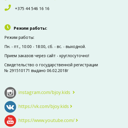
+375 44 546 16 16
Режим работы:
Режим работы:
Пн. - пт., 10:00 - 18:00, сб. - вc. - выходной.
Прием заказов через сайт - круглосуточно!
Свидетельство о государственной регистрации
№ 291510171 выдано 06.02.2018г
instagram.com/bjoy.kids
https://vk.com/bjoy.kids
https://www.youtube.com/