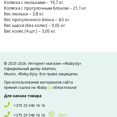
Коляска с люльками – 19,7 кг.
Коляска с прогулочным блоком – 21,1 кг.
Вес люльки – 3,8 кг.
Вес прогулочного блока – 4,5 кг.
Вес шасси (без колес) – 9,05 кг.
Вес колес (4 шт.) – 3,05 кг.
© 2025-2026. Интернет-магазин «4Baby.by»
Официальный дилер Adamex,
Muuvo, 4Baby,BJoy. Все права защищены.
При использовании материалов сайта
прямая ссылка на 4baby
.by
обязательна!
Для заказа товара
+375 25 546 16 16
+375 29 546 16 16
Viber