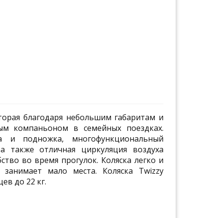
торая благодаря небольшим габаритам и
ым компаньоном в семейных поездках.
ка и подножка, многофункциональный
а также отличная циркуляция воздуха
ство во время прогулок. Коляска легко и
, занимает мало места. Коляска Twizzy
ев до 22 кг.