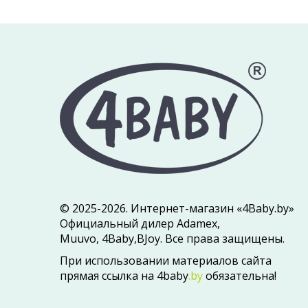
© 2025-2026. Интернет-магазин «4Baby.by»
Официальный дилер Adamex,
Muuvo, 4Baby,BJoy. Все права защищены.
При использовании материалов сайта
прямая ссылка на 4baby
.by
обязательна!