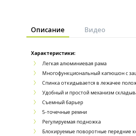
Описание
Видео
Характеристики:
Легкая алюминиевая рама
Многофункциональный капюшон с за
Спинка откидывается в лежачее поло
Удобный и простой механизм складыв
Съемный барьер
5-точечные ремни
Регулируемая подножка
Блокируемые поворотные передние к