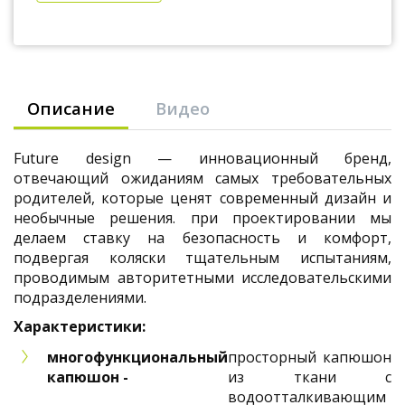
Описание
Видео
Future design — инновационный бренд,
отвечающий ожиданиям самых требовательных
родителей, которые ценят современный дизайн и
необычные решения. при проектировании мы
делаем ставку на безопасность и комфорт,
подвергая коляски тщательным испытаниям,
проводимым авторитетными исследовательскими
подразделениями.
Характеристики:
многофункциональный
просторный капюшон
капюшон -
из ткани с
водоотталкивающим