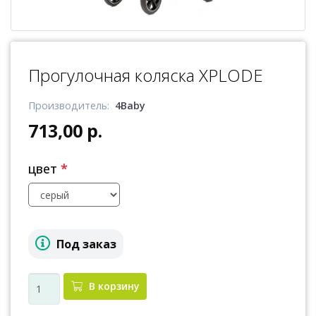
Прогулочная коляска XPLODE
Производитель:
4Baby
713,00 р.
цвет
*
Под заказ
В корзину