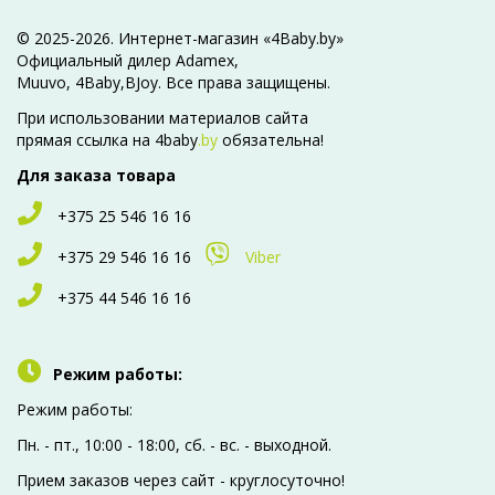
© 2025-2026. Интернет-магазин «4Baby.by»
Официальный дилер Adamex,
Muuvo, 4Baby,BJoy. Все права защищены.
При использовании материалов сайта
прямая ссылка на 4baby
.by
обязательна!
Для заказа товара
+375 25 546 16 16
+375 29 546 16 16
Viber
+375 44 546 16 16
Режим работы:
Режим работы:
Пн. - пт., 10:00 - 18:00, сб. - вc. - выходной.
Прием заказов через сайт - круглосуточно!