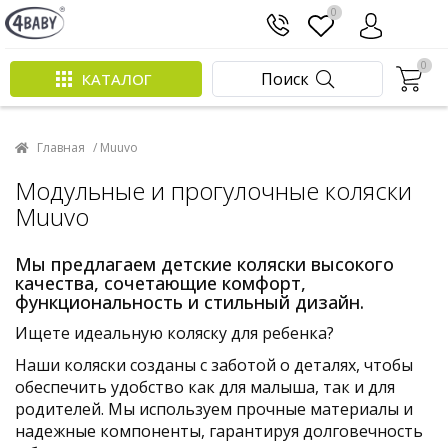
0
0
Поиск
КАТАЛОГ
Главная
/ Muuvo
Модульные и прогулочные коляски
Muuvo
Мы предлагаем детские коляски высокого
качества, сочетающие комфорт,
функциональность и стильный дизайн.
Ищете идеальную коляску для ребенка?
Наши коляски созданы с заботой о деталях, чтобы
обеспечить удобство как для малыша, так и для
родителей. Мы используем прочные материалы и
надежные компоненты, гарантируя долговечность