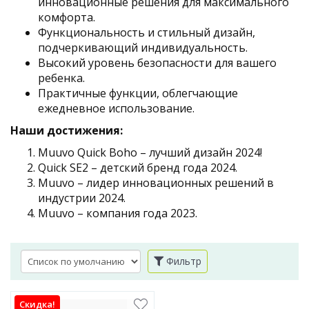
инновационные решения для максимального
комфорта.
Функциональность и стильный дизайн,
подчеркивающий индивидуальность.
Высокий уровень безопасности для вашего
ребенка.
Практичные функции, облегчающие
ежедневное использование.
Наши достижения:
Muuvo Quick Boho – лучший дизайн 2024!
Quick SE2 – детский бренд года 2024.
Muuvo – лидер инновационных решений в
индустрии 2024.
Muuvo – компания года 2023.
Фильтр
Скидка!