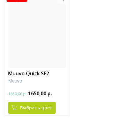
Muuvo Quick SE2
Muuvo
1650,00 р.
1850,00 р.
Выбрать цвет