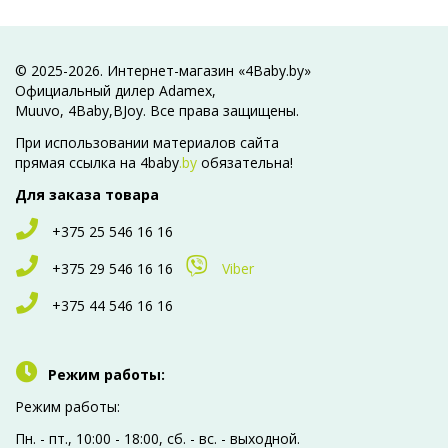
© 2025-2026. Интернет-магазин «4Baby.by»
Официальный дилер Adamex,
Muuvo, 4Baby,BJoy. Все права защищены.
При использовании материалов сайта
прямая ссылка на 4baby
.by
обязательна!
Для заказа товара
+375 25 546 16 16
+375 29 546 16 16
Viber
+375 44 546 16 16
Режим работы:
Режим работы:
Пн. - пт., 10:00 - 18:00, сб. - вc. - выходной.