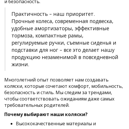
и безопасность.
Практичность – наш приоритет.
Прочные колеса, современная подвеска,
удобные амортизаторы, эффективные
тормоза, компактные рамы,
регулируемые ручки, съемные сиденья и
подставки для ног – все это делает нашу
продукцию незаменимой в повседневной
жизни.
Многолетний опыт позволяет нам создавать
коляски, которые сочетают комфорт, мобильность,
безопасность и стиль. Мы следим за трендами,
чтобы соответствовать ожиданиям даже самых
требовательных родителей.
Почему выбирают наши коляски?
Высококачественные материалы и